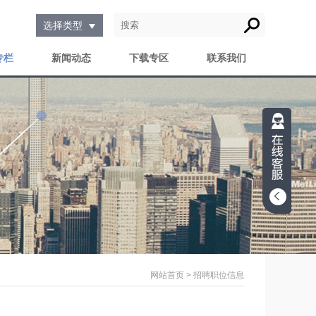
选择类型
专栏
新闻动态
下载专区
联系我们
网站首页 > 招聘职位信息