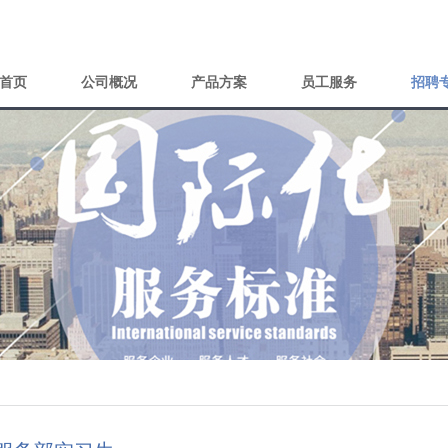
首页
公司概况
产品方案
员工服务
招聘