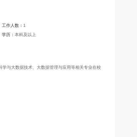
工作人数：
1
学历：
本科及以上
据科学与大数据技术、大数据管理与应用等相关专业在校